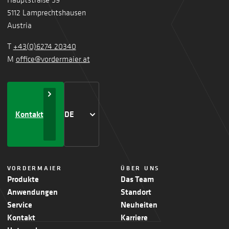
5112 Lamprechtshausen
Austria
T
+43(0)6274 20340
M
office@vordermaier.at
Kontakt
DE
VORDERMAIER
ÜBER UNS
Produkte
Das Team
Anwendungen
Standort
Service
Neuheiten
Kontakt
Karriere