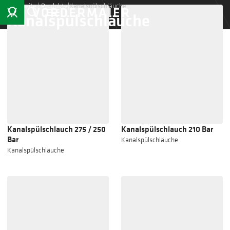
Startseite
|
Produkte
|
Kanalspülschläuche
Kanalspülschläuche
Kanalspülschlauch 275 / 250
Kanalspülschlauch 210 Bar
Bar
Kanalspülschläuche
Kanalspülschläuche