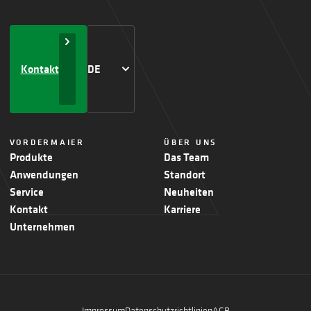
Kontakt
DE
VORDERMAIER
ÜBER UNS
Produkte
Das Team
Anwendungen
Standort
Service
Neuheiten
Kontakt
Karriere
Unternehmen
Impressum
Datenschutzrichtlinien
AGB