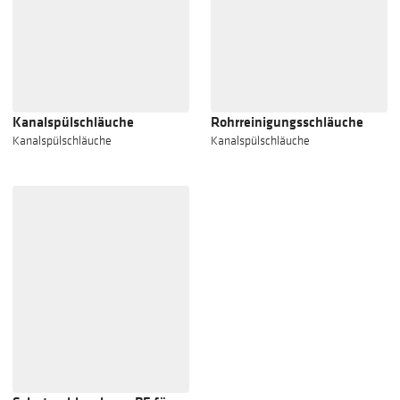
Kanalspülschläuche
Rohrreinigungsschläuche
Kanalspülschläuche
Kanalspülschläuche