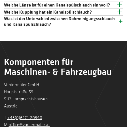
Welche Länge ist für einen Kanalspülschlauch sinnvoll?
Welche Kupplung hat ein Kanalspülschlauch?
Was ist der Unterschied zwischen Rohrreinigungsschlauch
und Kanalspülschlauch?
Komponenten für
Maschinen- & Fahrzeugbau
Vordermaier GmbH
Hauptstraße 59
5112 Lamprechtshausen
Austria
T
+43(0)6274 20340
M
office@vordermaier.at