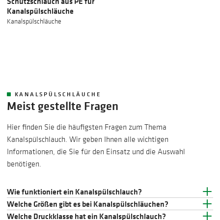
Schutzschlauch aus PE für
Kanalspülschläuche
Kanalspülschläuche
KANALSPÜLSCHLÄUCHE
Meist gestellte Fragen
Hier finden Sie die häufigsten Fragen zum Thema
Kanalspülschlauch. Wir geben Ihnen alle wichtigen
Informationen, die Sie für den Einsatz und die Auswahl
benötigen.
Wie funktioniert ein Kanalspülschlauch?
Welche Größen gibt es bei Kanalspülschläuchen?
Welche Druckklasse hat ein Kanalspülschlauch?