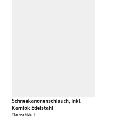
Schneekanonenschlauch, inkl.
Kamlok Edelstahl
Flachschläuche