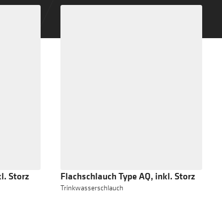
l. Storz
Flachschlauch Type AQ, inkl. Storz
Trinkwasserschlauch