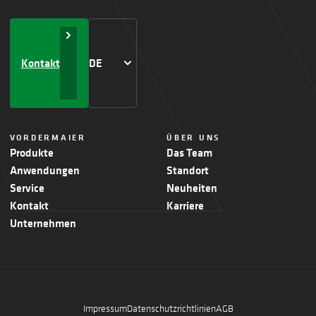
Kontakt
DE
VORDERMAIER
ÜBER UNS
Produkte
Das Team
Anwendungen
Standort
Service
Neuheiten
Kontakt
Karriere
Unternehmen
Impressum
Datenschutzrichtlinien
AGB