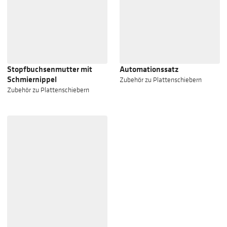
Stopfbuchsenmutter mit
Automationssatz
Schmiernippel
Zubehör zu Plattenschiebern
Zubehör zu Plattenschiebern