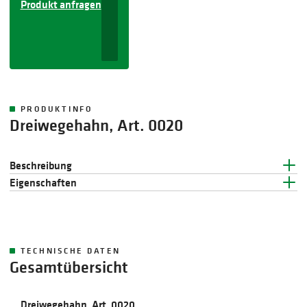
Produkt anfragen
PRODUKTINFO
Dreiwegehahn, Art. 0020
Beschreibung
Eigenschaften
TECHNISCHE DATEN
Gesamtübersicht
Dreiwegehahn, Art. 0020