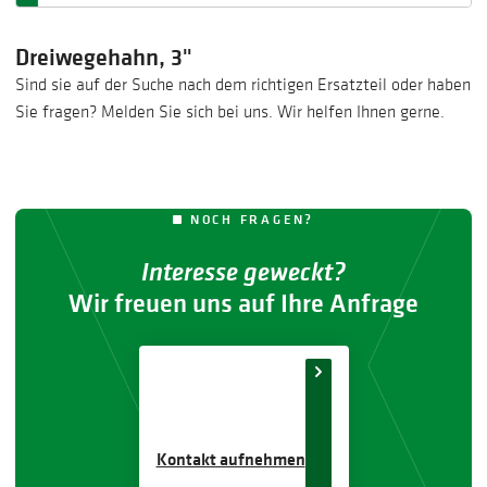
Dreiwegehahn, 3"
Sind sie auf der Suche nach dem richtigen Ersatzteil oder haben
Sie fragen? Melden Sie sich bei uns. Wir helfen Ihnen gerne.
NOCH FRAGEN?
Interesse geweckt?
Wir freuen uns auf Ihre Anfrage
Kontakt aufnehmen