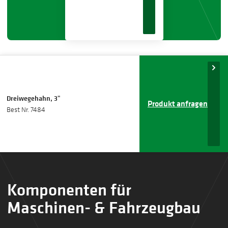
Dreiwegehahn, 3"
Produkt anfragen
Best Nr. 7484
Komponenten für
Maschinen- & Fahrzeugbau