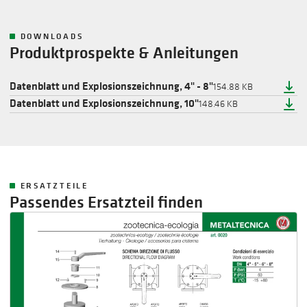
DOWNLOADS
Produktprospekte & Anleitungen
Datenblatt und Explosionszeichnung, 4" - 8"
154.88 KB
Datenblatt und Explosionszeichnung, 10"
148.46 KB
ERSATZTEILE
Passendes Ersatzteil finden