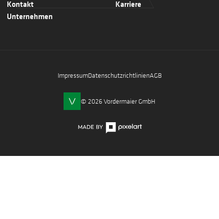
Kontakt
Karriere
Unternehmen
Impressum
Datenschutzrichtlinien
AGB
© 2026 Vordermaier GmbH