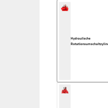
Hydraulische
Rotationsumschaltzylin