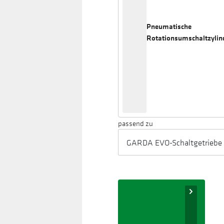
Pneumatische
Rotationsumschaltzylin
passend zu