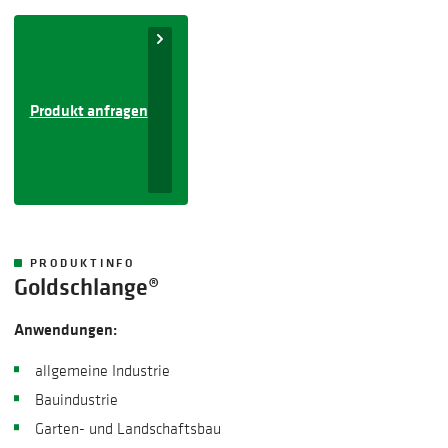
Produkt anfragen
PRODUKTINFO
Goldschlange®
Anwendungen:
allgemeine Industrie
Bauindustrie
Garten- und Landschaftsbau