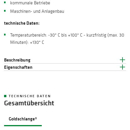
kommunale Betriebe
Maschinen- und Anlagenbau
technische Daten:
Temperaturbereich: -30° C bis +100° C - kurzfristig (max. 30
Minuten): +130° C
Beschreibung
Eigenschaften
TECHNISCHE DATEN
Gesamtübersicht
Goldschlange®