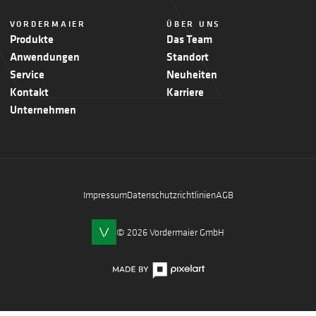
VORDERMAIER
ÜBER UNS
Produkte
Das Team
Anwendungen
Standort
Service
Neuheiten
Kontakt
Karriere
Unternehmen
Impressum
Datenschutzrichtlinien
AGB
© 2026 Vordermaier GmbH