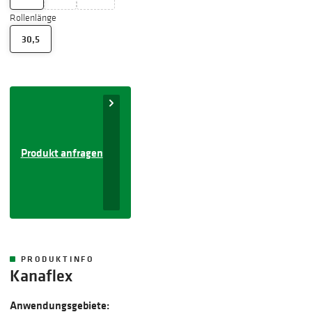
Rollenlänge
30,5
Produkt anfragen
PRODUKTINFO
Kanaflex
Anwendungsgebiete: