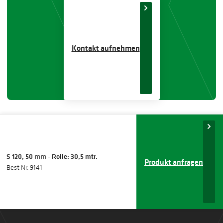
Kontakt aufnehmen
S 120, 50 mm - Rolle: 30,5 mtr.
Produkt anfragen
Best Nr. 9141