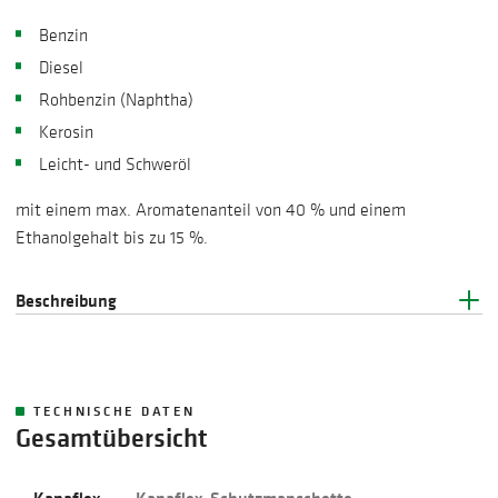
Benzin
Diesel
Rohbenzin (Naphtha)
Kerosin
Leicht- und Schweröl
mit einem max. Aromatenanteil von 40 % und einem
Ethanolgehalt bis zu 15 %.
Beschreibung
TECHNISCHE DATEN
Gesamtübersicht