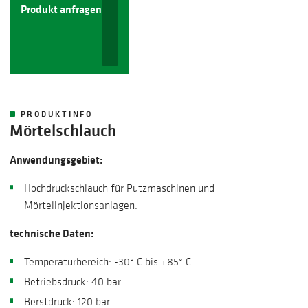
Produkt anfragen
PRODUKTINFO
Mörtelschlauch
Anwendungsgebiet:
Hochdruckschlauch für Putzmaschinen und
Mörtelinjektionsanlagen.
technische Daten:
​Temperaturbereich: -30° C bis +85° C
Betriebsdruck: 40 bar
Berstdruck: 120 bar