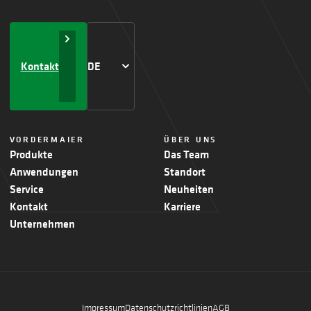
Kontakt
DE
VORDERMAIER
ÜBER UNS
Produkte
Das Team
Anwendungen
Standort
Service
Neuheiten
Kontakt
Karriere
Unternehmen
Impressum
Datenschutzrichtlinien
AGB