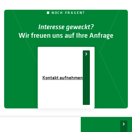
NOCH FRAGEN?
Interesse geweckt?
Wir freuen uns auf Ihre Anfrage
Kontakt aufnehmen