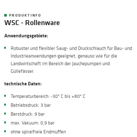
PRODUKTINFO
WSC - Rollenware
Anwendungsgebiete:
Robuster und flexibler Saug- und Druckschlauch für Bau- und
Industrieanwendungen geeignet, genauso wie für die
Landwirtschaft im Bereich der Jauchepumpen und
Güllefässer.
technische Daten:
Temperaturbereich: -30° C bis +80° C
Betriebsdruck: 3 bar
Berstdruck: 9 bar
max. Vakuum: 0,9 bar
ohne spiralfreie Endmuffen