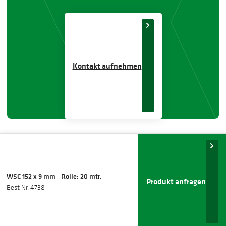
Kontakt aufnehmen
WSC 152 x 9 mm - Rolle: 20 mtr.
Produkt anfragen
Best Nr. 4738