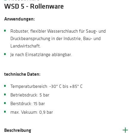
WSD 5 - Rollenware
Anwendungen:
Robuster, flexibler Wasserschlauch für Saug- und
Druckbeanspruchung in der Industrie, Bau- und
Landwirtschaft.
Je nach Einsatzlänge ablängbar.
technische Daten:
Temperaturbereich: -30° C bis +85° C
Betriebsdruck: 5 bar
Berstdruck: 15 bar
max. Vakuum: 0,9 bar
Beschreibung