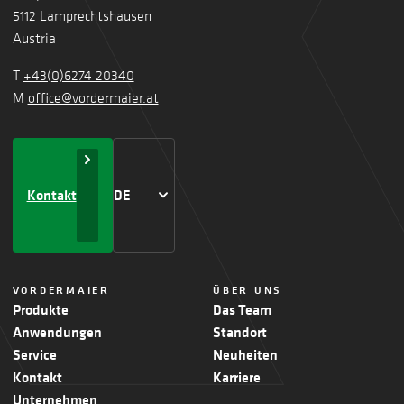
5112 Lamprechtshausen
Austria
T
+43(0)6274 20340
M
office@vordermaier.at
Kontakt
DE
VORDERMAIER
ÜBER UNS
Produkte
Das Team
Anwendungen
Standort
Service
Neuheiten
Kontakt
Karriere
Unternehmen