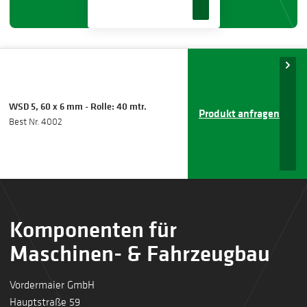
WSD 5, 60 x 6 mm - Rolle: 40 mtr.
Produkt anfragen
Best Nr. 4002
Komponenten für
Maschinen- & Fahrzeugbau
Vordermaier GmbH
Hauptstraße 59