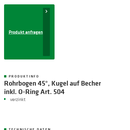
Produkt anfragen
PRODUKTINFO
Rohrbogen 45°, Kugel auf Becher
inkl. O-Ring Art. 504
​verzinkt
TECHNISCHE DATEN