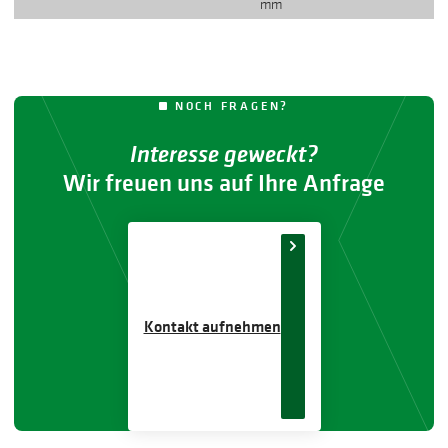
mm
NOCH FRAGEN?
Interesse geweckt?
Wir freuen uns auf Ihre Anfrage
Kontakt aufnehmen