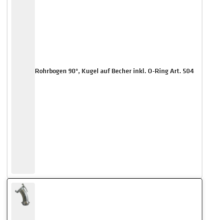
Rohrbogen 90°, Kugel auf Becher inkl. O-Ring Art. 504