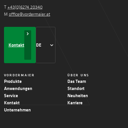
T
+43(0)6274 20340
M
office@vordermaier.at
Kontakt
DE
VORDERMAIER
ÜBER UNS
Produkte
Das Team
Anwendungen
Standort
Service
Neuheiten
Kontakt
Karriere
Unternehmen