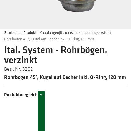
Startseite
|
Produkte
|
Kupplungen
|
Italienisches Kupplungssystem
|
Rohrbogen 45°, Kugel auf Becher inkl. O-Ring, 120 mm
Ital. System - Rohrbögen,
verzinkt
Best Nr. 3202
Rohrbogen 45°, Kugel auf Becher inkl. O-Ring, 120 mm
Produktvergleich