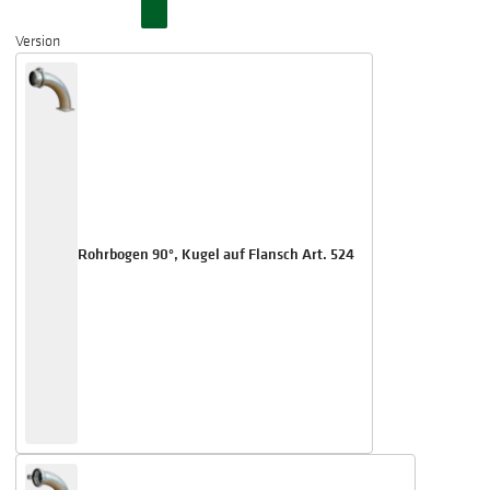
Version
Rohrbogen 90°, Kugel auf Flansch Art. 524