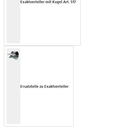
Exaktverteiler mit Kugel Art. 517
Ersatzteile zu Exaktverteiler