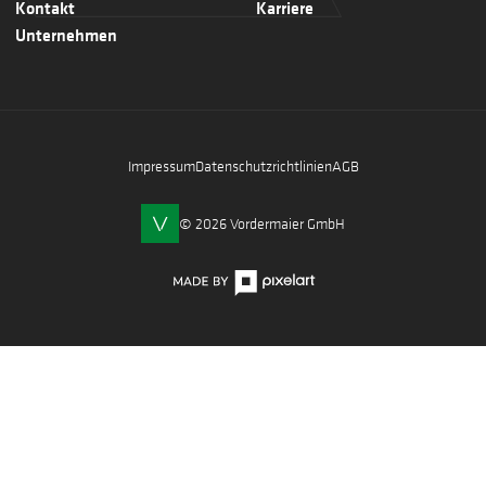
Kontakt
Karriere
Unternehmen
Impressum
Datenschutzrichtlinien
AGB
© 2026 Vordermaier GmbH