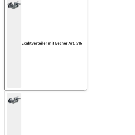
Exaktverteiler mit Becher Art. 516