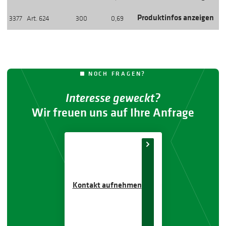
Produktinfos anzeigen
3377
Art. 624
300
0,69
NOCH FRAGEN?
Interesse geweckt?
Wir freuen uns auf Ihre Anfrage
Kontakt aufnehmen