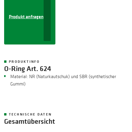
Produkt anfragen
PRODUKTINFO
O-Ring Art. 624
​Material: NR (Naturkautschuk) und SBR (synthetischer
Gummi)
TECHNISCHE DATEN
Gesamtübersicht