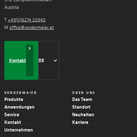
Austria
T
+43(0)6274 20340
M
office@vordermaier.at
Kontakt
DE
VORDERMAIER
ÜBER UNS
Produkte
Das Team
Anwendungen
Standort
Service
Neuheiten
Kontakt
Karriere
Unternehmen