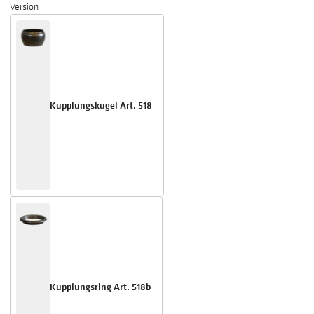
Version
Kupplungskugel Art. 518
Kupplungsring Art. 518b