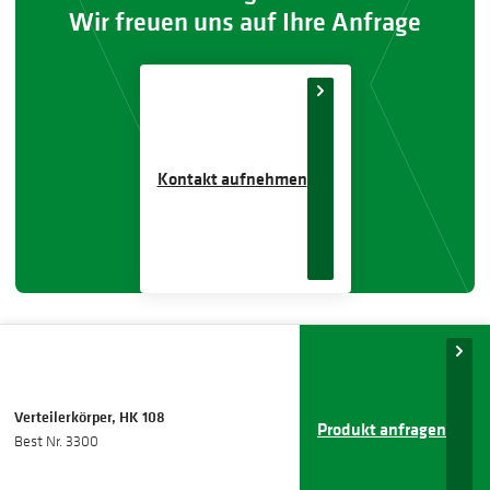
Wir freuen uns auf Ihre Anfrage
Kontakt aufnehmen
Verteilerkörper, HK 108
Produkt anfragen
Best Nr. 3300