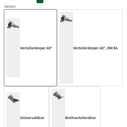
Version
Verteilerkörper 60°
Verteilerkörper 60°, DM 86
Universaldüse
Breitverteilerdüse