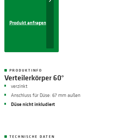
Produkt anfragen
PRODUKTINFO
Verteilerkörper 60°
​verzinkt
Anschluss für Düse: 67 mm außen
Düse nicht inkludiert
TECHNISCHE DATEN