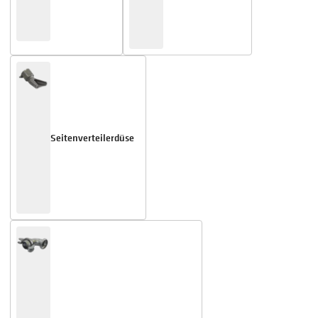
Seitenverteilerdüse