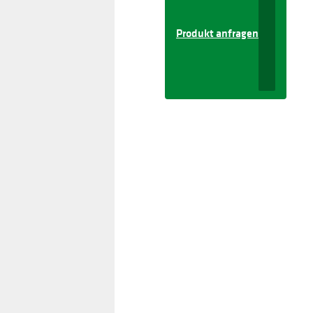
Produkt anfragen