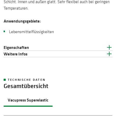
Schicht. Innen und außen glatt. Sehr flexibel auch bei geringen
Temperaturen.
Anwendungsgebiete:
Lebensmittelflüssigkeiten
Eigenschaften
Weitere Infos
TECHNISCHE DATEN
Gesamtübersicht
Vacupress Superelastic