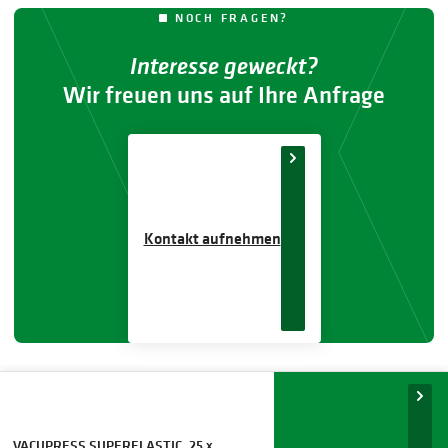
NOCH FRAGEN?
Interesse geweckt?
Wir freuen uns auf Ihre Anfrage
Kontakt aufnehmen
VACUPRESS SUPERELASTIC, 25 x