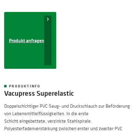
Produkt anfragen
PRODUKTINFO
Vacupress Superelastic
Doppelschichtiger ​PVC Saug- und Druckschlauch zur Beförderung
von Lebensmittelflüssigkeiten. In die erste
Schicht eingebettete, verzinkte Stahlspirale.
Polyesterfadenverstärkung zwischen erster und zweiter PVC