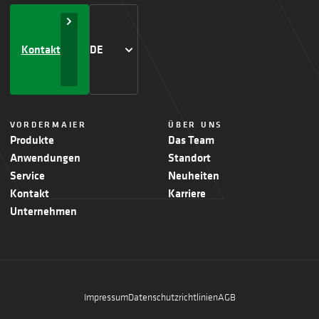
Kontakt
DE
VORDERMAIER
ÜBER UNS
Produkte
Das Team
Anwendungen
Standort
Service
Neuheiten
Kontakt
Karriere
Unternehmen
Impressum
Datenschutzrichtlinien
AGB