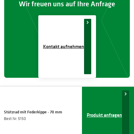
Wir freuen uns auf Ihre Anfrage
Kontakt aufnehmen
Stützrad mit Federkippe - 70 mm
Produkt anfragen
Best Nr. 5150