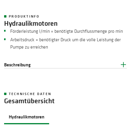
PRODUKTINFO
Hydraulikmotoren
Förderleistung l/min = benötigte Durchflussmenge pro min
Arbeitsdruck = benötigter Druck um die volle Leistung der
Pumpe zu erreichen
Beschreibung
TECHNISCHE DATEN
Gesamtübersicht
Hydraulikmotoren