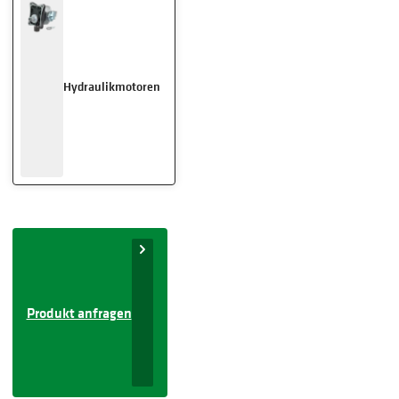
Hydraulikmotoren
Produkt anfragen