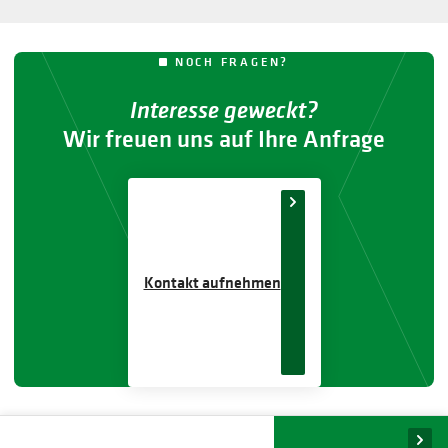
NOCH FRAGEN?
Interesse geweckt?
Wir freuen uns auf Ihre Anfrage
Kontakt aufnehmen