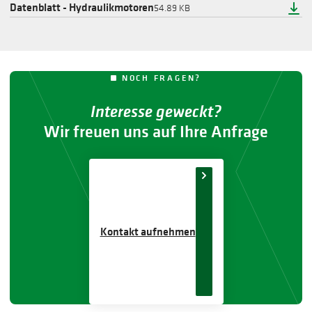
Datenblatt - Hydraulikmotoren
54.89 KB
NOCH FRAGEN?
Interesse geweckt?
Wir freuen uns auf Ihre Anfrage
Kontakt aufnehmen