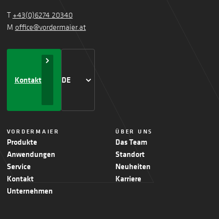
T
+43(0)6274 20340
M
office@vordermaier.at
Kontakt
DE
VORDERMAIER
ÜBER UNS
Produkte
Das Team
Anwendungen
Standort
Service
Neuheiten
Kontakt
Karriere
Unternehmen