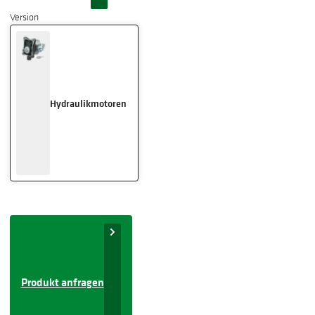
Version
Hydraulikmotoren
Produkt anfragen