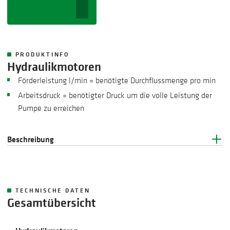
PRODUKTINFO
Hydraulikmotoren
Förderleistung l/min = benötigte Durchflussmenge pro min
Arbeitsdruck = benötigter Druck um die volle Leistung der
Pumpe zu erreichen
Beschreibung
TECHNISCHE DATEN
Gesamtübersicht