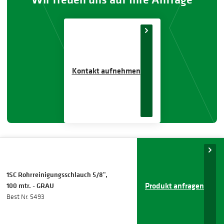
Kontakt aufnehmen
1SC Rohrreinigungsschlauch 5/8",
Produkt anfragen
100 mtr. - GRAU
Best Nr. 5493