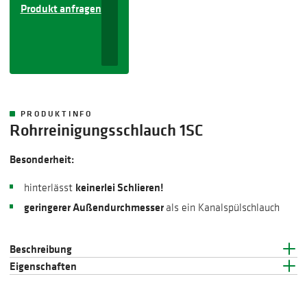
Produkt anfragen
PRODUKTINFO
Rohrreinigungsschlauch 1SC
Besonderheit:
keinerlei Schlieren!
hinterlässt
geringerer Außendurchmesser
als ein Kanalspülschlauch
Beschreibung
Eigenschaften