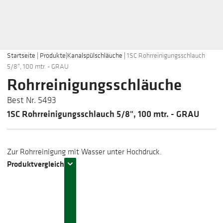
Startseite
|
Produkte
|
Kanalspülschläuche
|
1SC Rohrreinigungsschlauch
5/8", 100 mtr. - GRAU
Rohrreinigungsschläuche
Best Nr. 5493
1SC Rohrreinigungsschlauch 5/8", 100 mtr. - GRAU
Zur Rohrreinigung mit Wasser unter Hochdruck.
Produktvergleich