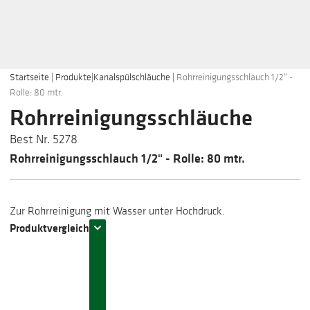
Startseite
|
Produkte
|
Kanalspülschläuche
|
Rohrreinigungsschlauch 1/2" -
Rolle: 80 mtr.
Rohrreinigungsschläuche
Best Nr. 5278
Rohrreinigungsschlauch 1/2" - Rolle: 80 mtr.
Zur Rohrreinigung mit Wasser unter Hochdruck.
Produktvergleich