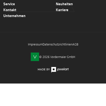
Service
Neuheiten
Kontakt
Karriere
Unternehmen
Impressum
Datenschutzrichtlinien
AGB
© 2026 Vordermaier GmbH