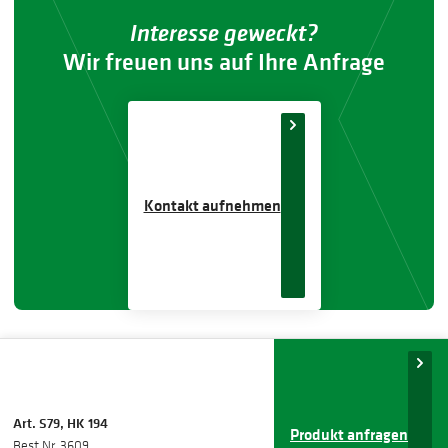
Interesse geweckt?
Wir freuen uns auf Ihre Anfrage
Kontakt aufnehmen
Art. S79, HK 194
Produkt anfragen
Best Nr. 3609