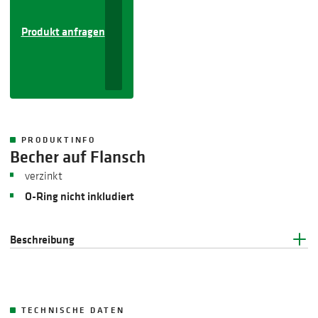
Produkt anfragen
PRODUKTINFO
Becher auf Flansch
​verzinkt
O-Ring nicht inkludiert
Beschreibung
TECHNISCHE DATEN