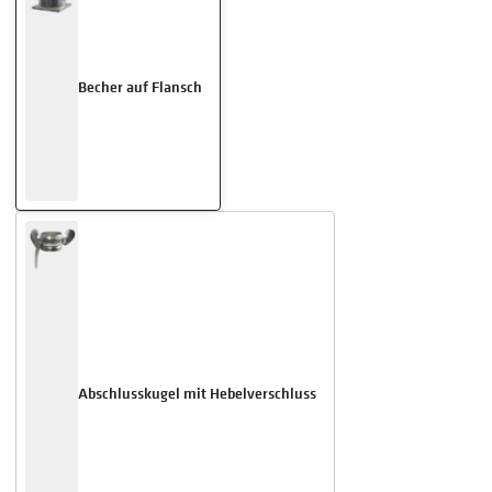
Becher auf Flansch
Abschlusskugel mit Hebelverschluss