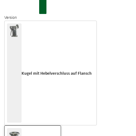
Version
Kugel mit Hebelverschluss auf Flansch