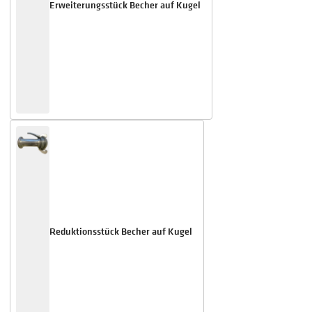
Erweiterungsstück Becher auf Kugel
Reduktionsstück Becher auf Kugel