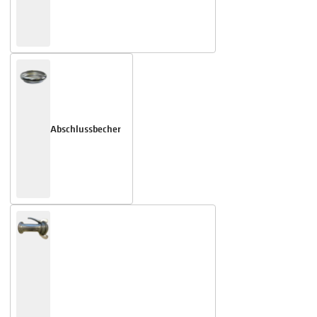
Abschlussbecher