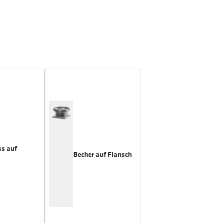
ss auf
Becher auf Flansch