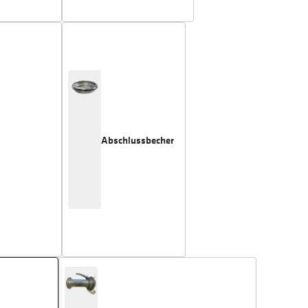
Abschlussbecher