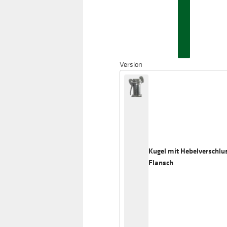
Version
Kugel mit Hebelverschlu
Flansch