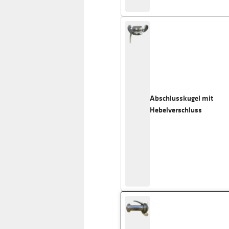
Abschlusskugel mit
Hebelverschluss