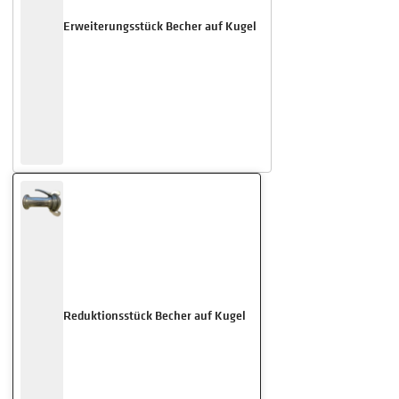
Erweiterungsstück Becher auf Kugel
Reduktionsstück Becher auf Kugel