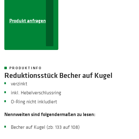
Produkt anfragen
PRODUKTINFO
Reduktionsstück Becher auf Kugel
​​​verzinkt
inkl. Hebelverschlussring
O-Ring nicht inkludiert
Nennweiten sind folgendermaßen zu lesen:
Becher auf Kugel (zb: 133 auf 108)