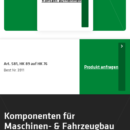
Kontakt aufnehmen
Art. S81, HK 89 auf HK 76
Produkt anfragen
Best Nr. 3911
Komponenten für
Maschinen- & Fahrzeugbau