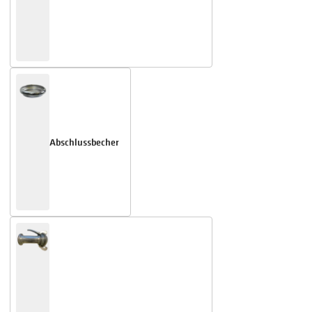
Abschlussbecher