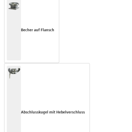
Becher auf Flansch
Abschlusskugel mit Hebelverschluss