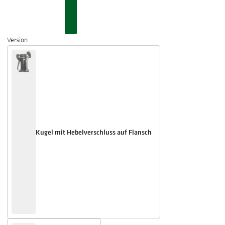
Version
Kugel mit Hebelverschluss auf Flansch