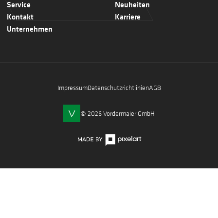
Service
Neuheiten
Kontakt
Karriere
Unternehmen
Impressum
Datenschutzrichtlinien
AGB
© 2026 Vordermaier GmbH