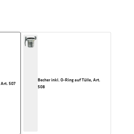
Becher inkl. O-Ring auf Tülle, Art.
 Art. 507
508