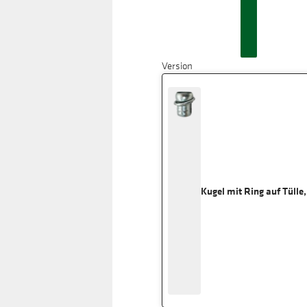
Version
Kugel mit Ring auf Tülle,