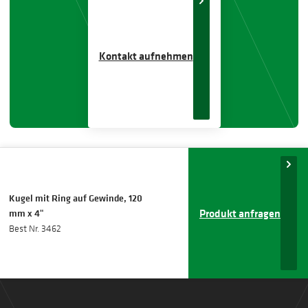
Kontakt aufnehmen
Kugel mit Ring auf Gewinde, 120
Produkt anfragen
mm x 4"
Best Nr. 3462