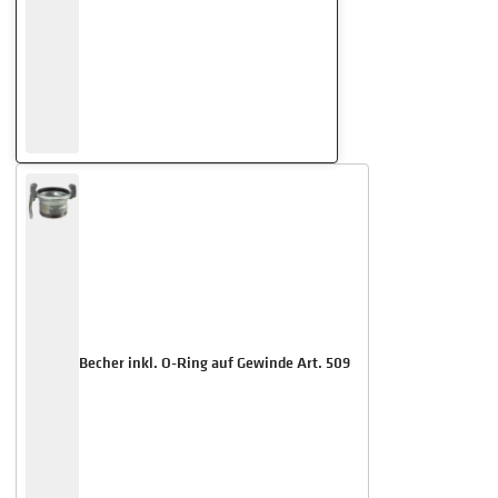
Becher inkl. O-Ring auf Gewinde Art. 509