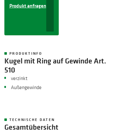
Produkt anfragen
PRODUKTINFO
Kugel mit Ring auf Gewinde Art.
510
verzinkt
Außengewinde
TECHNISCHE DATEN
Gesamtübersicht