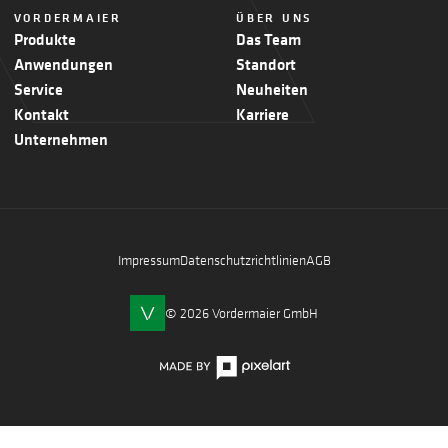
VORDERMAIER
ÜBER UNS
Produkte
Das Team
Anwendungen
Standort
Service
Neuheiten
Kontakt
Karriere
Unternehmen
Impressum
Datenschutzrichtlinien
AGB
© 2026 Vordermaier GmbH