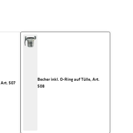
Becher inkl. O-Ring auf Tülle, Art.
 Art. 507
508