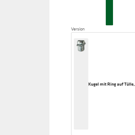
Version
Kugel mit Ring auf Tülle,