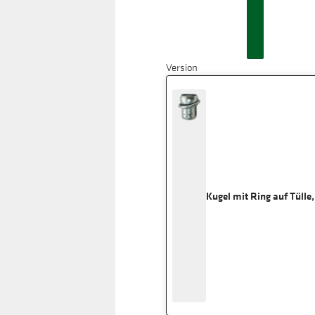
Version
Kugel mit Ring auf Tülle,