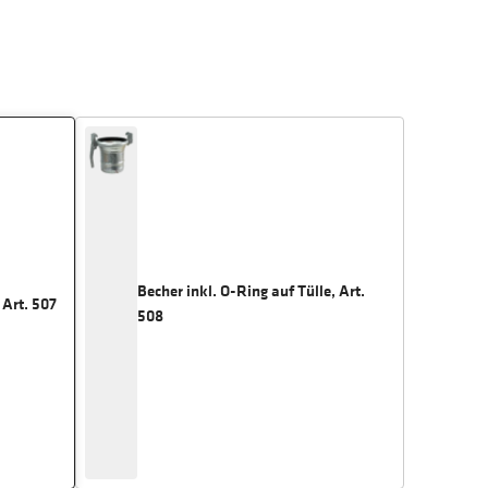
Becher inkl. O-Ring auf Tülle, Art.
 Art. 507
508